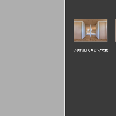
子供部屋よりリビング吹抜